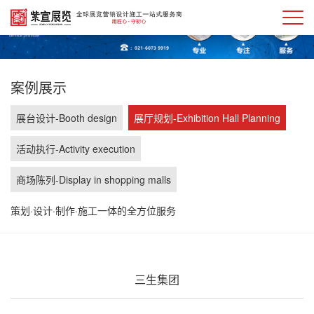
案例展示
展台设计-Booth design
展厅规划-Exhibition Hall Planning
活动执行-Activity execution
商场陈列-Display in shopping malls
策划·设计·制作·施工一体的全方位服务
三生集团