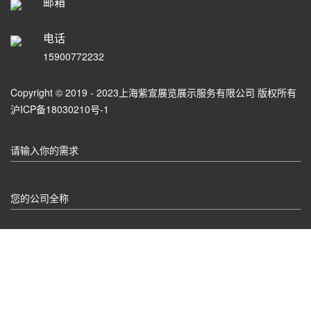
邮箱
电话
15900772232
Copyright © 2019 - 2023上海紫宣展览展示服务有限公司 版权所有
沪ICP备18030210号-1
请输入你的需求
您的公司全称
联系电话
您有什么需要补充的？我们会尽快安排项目经理与您取得联系！