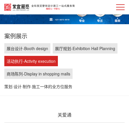
案例展示
展台设计-Booth design
展厅规划-Exhibition Hall Planning
活动执行-Activity execution
商场陈列-Display in shopping malls
策划·设计·制作·施工一体的全方位服务
关爱通