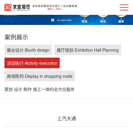
案例展示
展台设计-Booth design
展厅规划-Exhibition Hall Planning
活动执行-Activity execution
商场陈列-Display in shopping malls
策划·设计·制作·施工一体的全方位服务
上汽大通