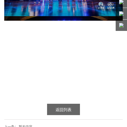
返回列表
上一条：
暂无内容