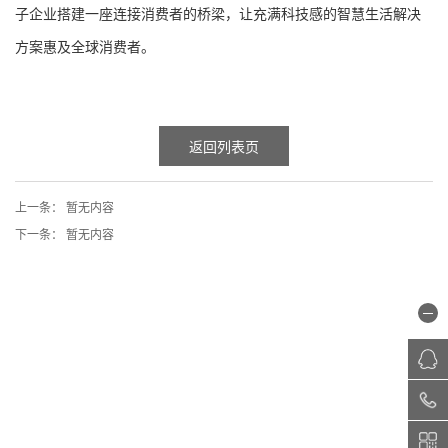
子企业搭建一座连接消费者的桥梁，让充满科技感的智慧生活解决
方案惠及全球消费者。
返回列表页
上一条：
暂无内容
下一条：
暂无内容