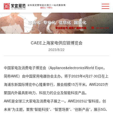
CAEE上海家电供应链博览会
2023/8/22
中国家电及消费电子博览会（Appliance&electronicsWorld Expo，
简称AWE）由中国家用电器协会主办。将于2023年4月27-30日在上
海浦东新国际博览中心隆重举行，展会规模15万平米。AWE2023齐
聚国内外最具影响力、科技力的企业及智能科技产品。
AWE是全球三大家电及消费电子展之一。AWE2023以“智科技，创
未来”为主题，聚焦“智能科技”、“智慧场景”、“创新产品”，展示5G、