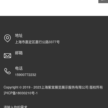
地址
上海市嘉定区嘉行公路3377号
邮箱
电话
15900772232
Copyright © 2019 - 2023上海紫宣展览展示服务有限公司 版权所有
沪ICP备18030210号-1
请输入你的需求