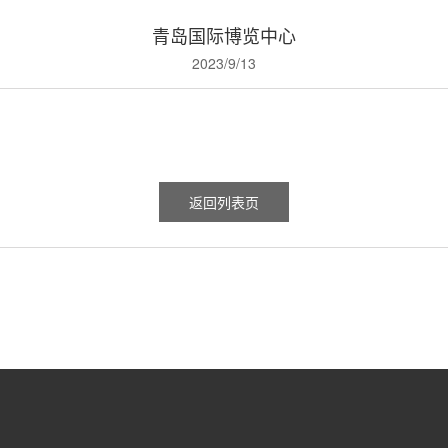
青岛国际博览中心
2023/9/13
返回列表页