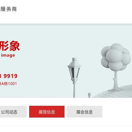
公司动态
展馆信息
展会信息