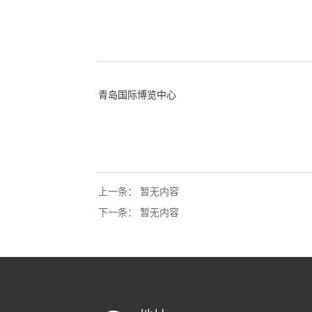
青岛国际博览中心
上一条：
暂无内容
下一条：
暂无内容