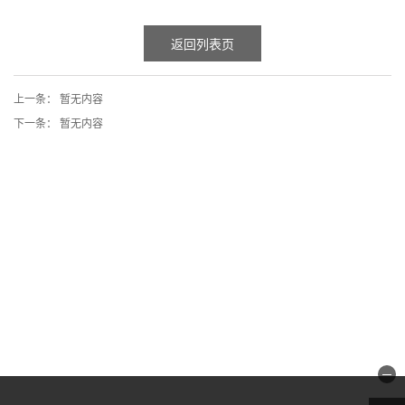
返回列表页
上一条：
暂无内容
下一条：
暂无内容