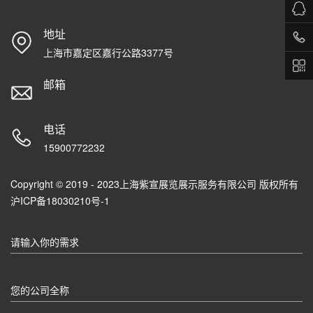
地址
上海市嘉定区嘉行公路3377号
邮箱
电话
15900772232
Copyright © 2019 - 2023上海紫宣展览展示服务有限公司 版权所有
沪ICP备18030210号-1
请输入你的需求
您的公司全称