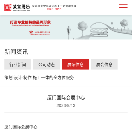
新闻资讯
行业新闻
公司动态
展馆信息
展会信息
策划·设计·制作·施工一体的全方位服务
厦门国际会展中心
2023/9/13
厦门国际会展中心