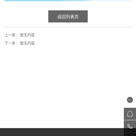
返回列表页
上一条：
暂无内容
下一条：
暂无内容