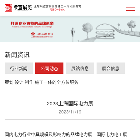
新闻资讯
行业新闻
公司动态
展馆信息
展会信息
策划·设计·制作·施工一体的全方位服务
2023上海国际电力展
2023/11/16
国内电力行业中具规模及影响力的品牌电力展—国际电力电工展