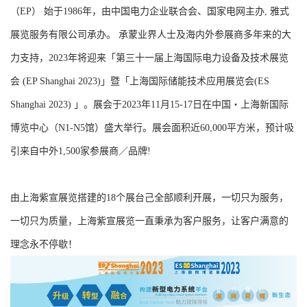
（EP） 始于1986年，由中国电力企业联合会、国家电网主办, 雅式
展览服务有限公司承办。 承蒙业界人士及海内外参展商多年来的大
力支持，2023年将迎来「第三十一届上海国际电力设备及技术展览
会 (EP Shanghai 2023)」暨「上海国际储能技术应用展览会(ES
Shanghai 2023) 」。展会于2023年11月15-17日在中国‧上海新国际
博览中心（N1-N5馆）盛大举行。展会面积近60,000平方米，预计吸
引来自中外1,500家参展商／品牌!
由上海紫宣展览搭建的18个展台己全部顺利开展，一切只为服务，
一切只为质量，上海紫宣展览一直秉承为客户服务，让客户满意的
理念永不停歇！