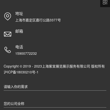
地址
上海市嘉定区嘉行公路3377号
邮箱
电话
15900772232
Copyright © 2019 - 2023上海紫宣展览展示服务有限公司 版权所有
沪ICP备18030210号-1
请输入你的需求
您的公司全称