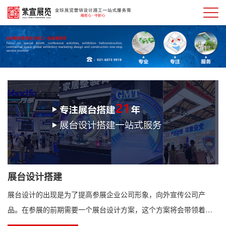
展台设计搭建
展台设计的出现是为了提高参展企业公司形象，向外宣传公司产
品。在参展的前期需要一个展台设计方案，这个方案将会带领着参
展商完成这个展台设计整个流程，方案由专业的展览设计公司进行