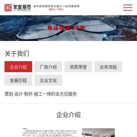
关于我们
企业介绍
厂房介绍
资质荣誉
业务流程
发展历程
企业文化
策划·设计·制作·施工一体的全方位服务
企业介绍