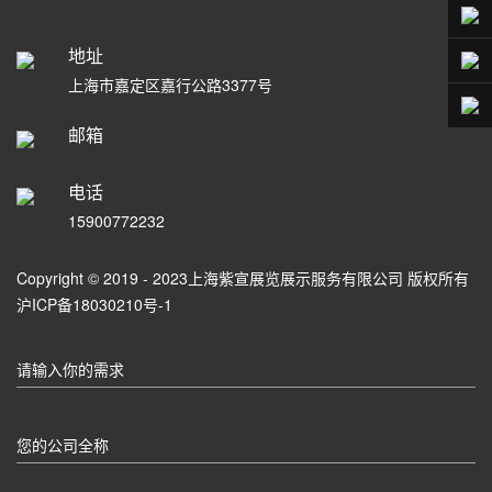
地址
上海市嘉定区嘉行公路3377号
邮箱
电话
15900772232
Copyright © 2019 - 2023上海紫宣展览展示服务有限公司 版权所有
沪ICP备18030210号-1
请输入你的需求
您的公司全称